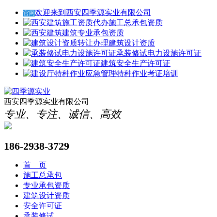
欢迎来到西安四季源实业有限公司
官网
施工总承包资质
建筑专业承包资质
建筑设计资质
承装修试电力设施许可证
建筑安全生产许可证
考证培训
西安四季源实业有限公司
专业、专注、诚信、高效
186-2938-3729
首 页
施工总承包
专业承包资质
建筑设计资质
安全许可证
承装修试