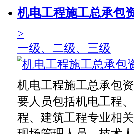
机电工程施工总承包
>
一级、二级、三级
机电工程施工总承包资
要人员包括机电工程、
程、建筑工程专业相关
现场管理人员、技术人