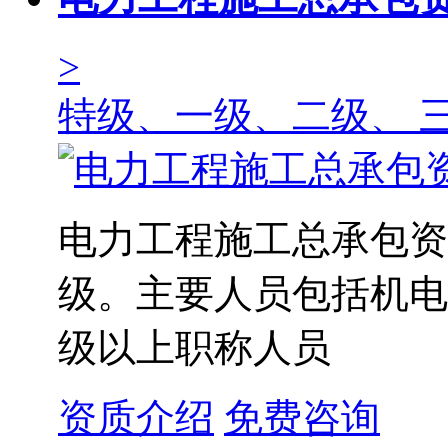
>
特级、一级、二级、 
电力工程施工总承包资
级。主要人员包括机电
级以上职称人员
资质介绍
免费咨询