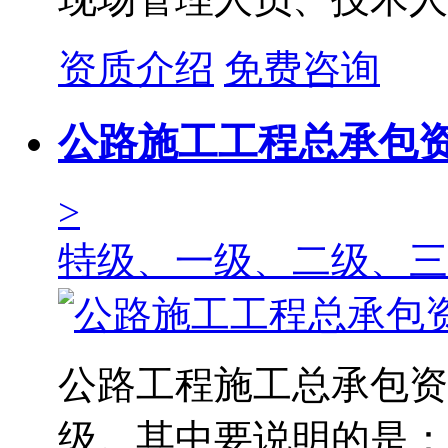
资质介绍
免费咨询
公路施工工程总承包
>
特级、一级、二级、三
公路工程施工总承包资
级。其中要说明的是：