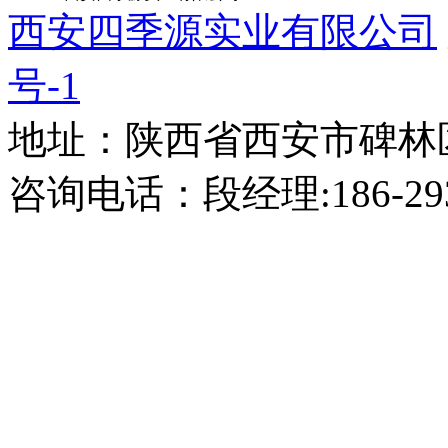
西安四季源实业有限公司
号-1
地址：陕西省西安市碑林区
咨询电话：段经理:186-2938