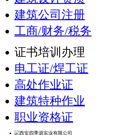
建筑公司注册
工商/财务/税务
证书培训办理
电工证/焊工证
高处作业证
建筑特种作业
职业资格证