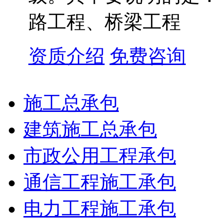
路工程、桥梁工程
资质介绍
免费咨询
施工总承包
建筑施工总承包
市政公用工程承包
通信工程施工承包
电力工程施工承包