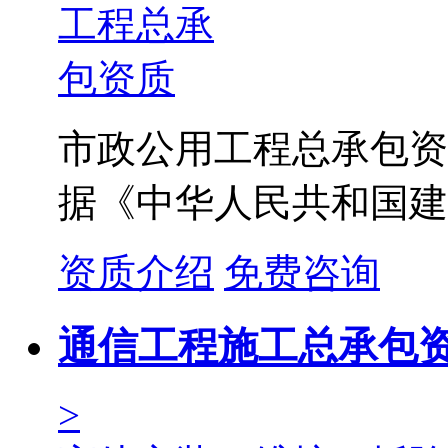
市政公用工程总承包资
据《中华人民共和国建
资质介绍
免费咨询
通信工程施工总承包
>