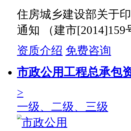
住房城乡建设部关于印
通知 （建市[2014]15
资质介绍
免费咨询
市政公用工程总承包
>
一级、二级、三级