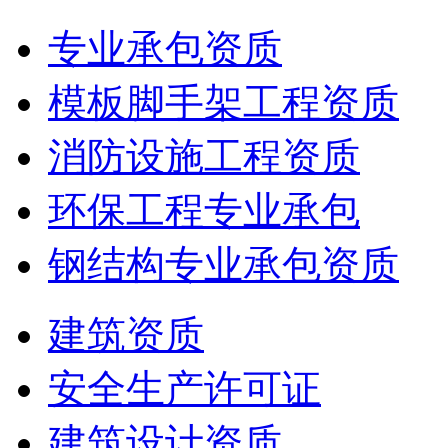
专业承包资质
模板脚手架工程资质
消防设施工程资质
环保工程专业承包
钢结构专业承包资质
建筑资质
安全生产许可证
建筑设计资质