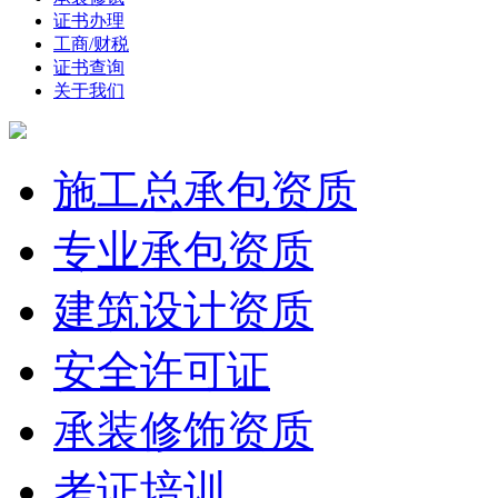
证书办理
工商/财税
证书查询
关于我们
施工总承包资质
专业承包资质
建筑设计资质
安全许可证
承装修饰资质
考证培训