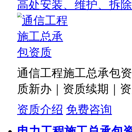
高处安装、维护、拆除
通信工程施工总承包资
质新办｜资质续期｜资
资质介绍
免费咨询
电力工程施工总承包